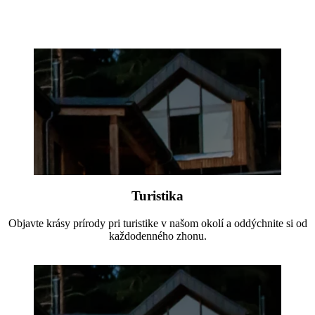
Turistika
Objavte krásy prírody pri turistike v našom okolí a oddýchnite si od
každodenného zhonu.